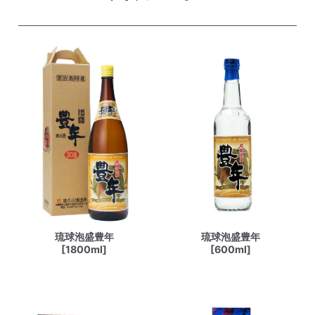
琉球泡盛豊年
琉球泡盛豊年
[1800ml]
[600ml]