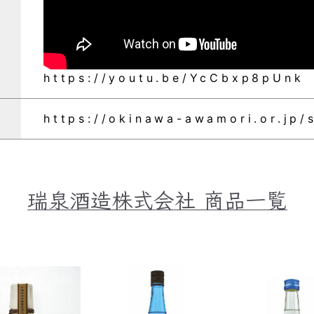
https://youtu.be/YcCbxp8pUnk
https://okinawa-awamori.or.jp/
瑞泉酒造株式会社
商品一覧