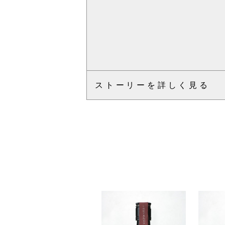
ストーリーを詳しく見る