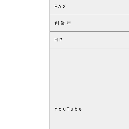
FAX
創業年
HP
YouTube