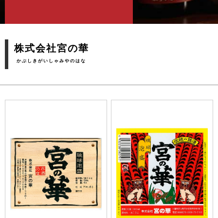
株式会社宮の華
かぶしきがいしゃみやのはな