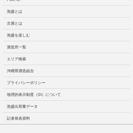
泡盛とは
古酒とは
泡盛を楽しむ
酒造所一覧
エリア検索
沖縄県酒造組合
プライバシーポリシー
地理的表示制度（GI）について
泡盛出荷量データ
記者発表資料