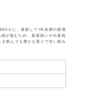
80％に、蒸留して1年未満の新酒
熟成が進むため、新築祝いや出産祝
まま飲んでも豊かな香りで甘い飲み